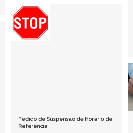
Pedido de Suspensão de Horário de
Referência