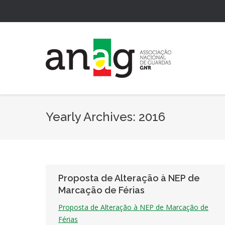
Yearly Archives:
2016
Proposta de Alteração à NEP de
Marcação de Férias
Proposta de Alteração à NEP de Marcação de
Férias