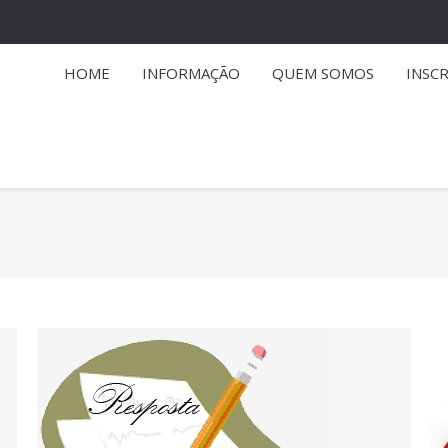
HOME
INFORMAÇÃO
QUEM SOMOS
INSC