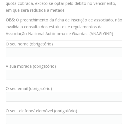
quota cobrada, exceto se optar pelo débito no vencimento,
em que será reduzida a metade.
OBS:
O preenchimento da ficha de inscrição de associado, não
invalida a consulta dos estatutos e regulamentos da
Associação Nacional Autónoma de Guardas. (ANAG-GNR)
O seu nome (obrigatório)
A sua morada (obrigatório)
O seu email (obrigatório)
O seu telefone/telemóvel (obrigatório)