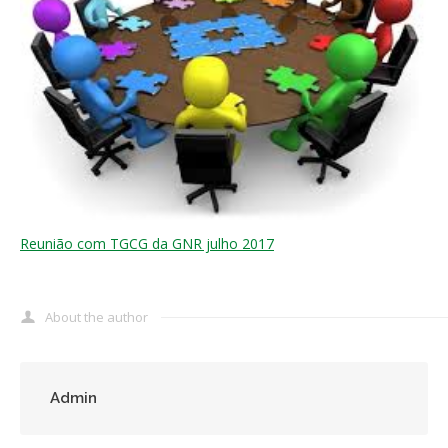
Reunião com TGCG da GNR julho 2017
About the author
Admin